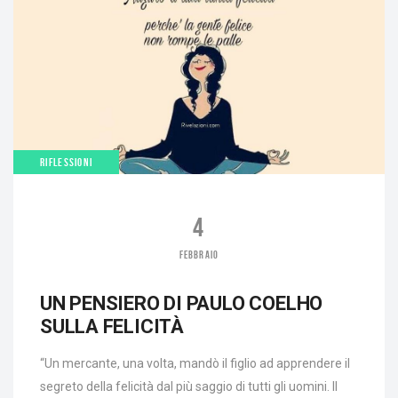
RIFLESSIONI
4
FEBBRAIO
UN PENSIERO DI PAULO COELHO
SULLA FELICITÀ
“Un mercante, una volta, mandò il figlio ad apprendere il
segreto della felicità dal più saggio di tutti gli uomini. Il