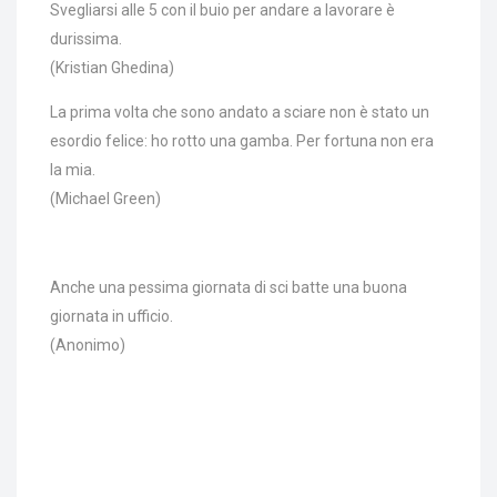
Svegliarsi alle 5 con il buio per andare a lavorare è
durissima.
(Kristian Ghedina)
La prima volta che sono andato a sciare non è stato un
esordio felice: ho rotto una gamba. Per fortuna non era
la mia.
(Michael Green)
Anche una pessima giornata di sci batte una buona
giornata in ufficio.
(Anonimo)