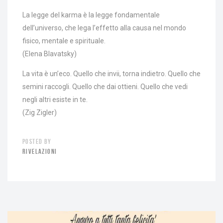
La legge del karma è la legge fondamentale
dell’universo, che lega l’effetto alla causa nel mondo
fisico, mentale e spirituale.
(Elena Blavatsky)
La vita è un’eco. Quello che invii, torna indietro. Quello che
semini raccogli. Quello che dai ottieni. Quello che vedi
negli altri esiste in te.
(Zig Zigler)
POSTED BY
RIVELAZIONI