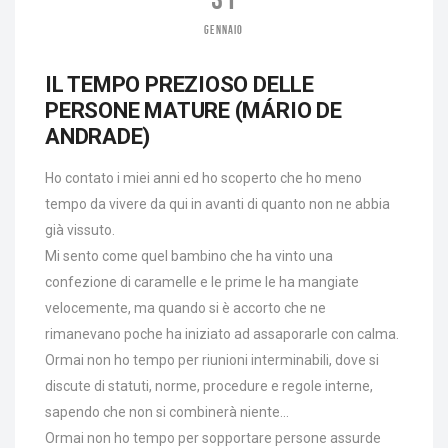
GENNAIO
IL TEMPO PREZIOSO DELLE
PERSONE MATURE (MÁRIO DE
ANDRADE)
Ho contato i miei anni ed ho scoperto che ho meno
tempo da vivere da qui in avanti di quanto non ne abbia
già vissuto.
Mi sento come quel bambino che ha vinto una
confezione di caramelle e le prime le ha mangiate
velocemente, ma quando si è accorto che ne
rimanevano poche ha iniziato ad assaporarle con calma.
Ormai non ho tempo per riunioni interminabili, dove si
discute di statuti, norme, procedure e regole interne,
sapendo che non si combinerà niente…
Ormai non ho tempo per sopportare persone assurde