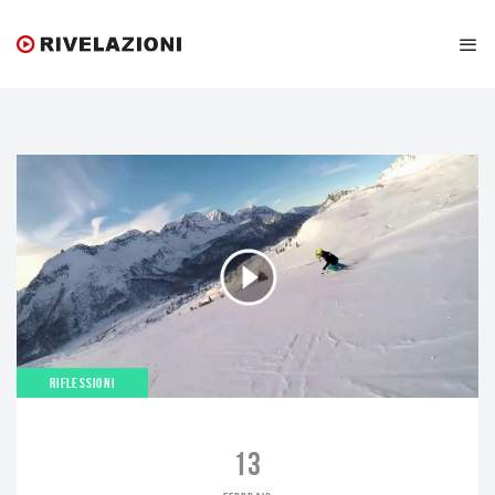
RIFLESSIONI
13