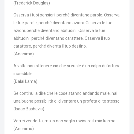
(Frederick Douglas)
Osserva i tuoi pensieri, perché diventano parole. Osserva
le tue parole, perché diventano azioni. Osserva le tue
azioni, perché diventano abitudini. Osserva le tue
abitudini, perché diventano carattere. Osserva il tuo
carattere, perché diventa il tuo destino.
(Anonimo)
A volte non ottenere ciò che si vuole è un colpo di fortuna
incredibile.
(Dalai Lama)
Se continui a dire che le cose stanno andando male, hai
una buona possibilità di diventare un profeta di te stesso.
(Isaac Bashevis)
Vorrei vendetta, ma io non voglio rovinare il mio karma.
(Anonimo)