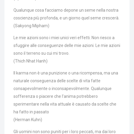
Qualunque cosa facciamo depone un seme nella nostra
coscienza più profonda, e un giorno quel seme crescerà.
(Sakyong Mipham)
Le mie azioni sono i miei unici veri effetti. Non riesco a
sfuggire alle conseguenze delle mie azioni. Le mie azioni
sono il terreno su cui mi trovo.
(Thich Nhat Hanh)
Il karma non è una punizione o una ricompensa, ma una
naturale conseguenza delle scelte di vita fatte
consapevolmente o inconsapevolmente. Qualunque
sofferenza o piacere che l’anima potrebbero
sperimentare nella vita attuale è causato da scelte che
ha fatto in passato
(Herman Kuhn)
Gli uomini non sono puniti per i loro peccati, ma dai loro