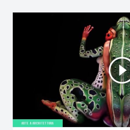
ARTE A ARCHITETTURA