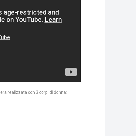
era realizzata con 3 corpi di donna: