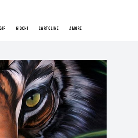
GIF
GIOCHI
CARTOLINE
AMORE