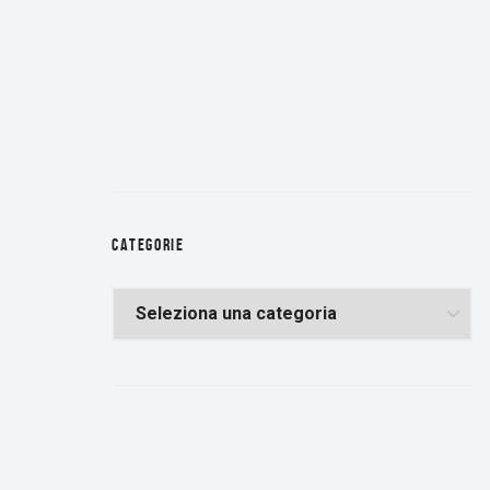
CATEGORIE