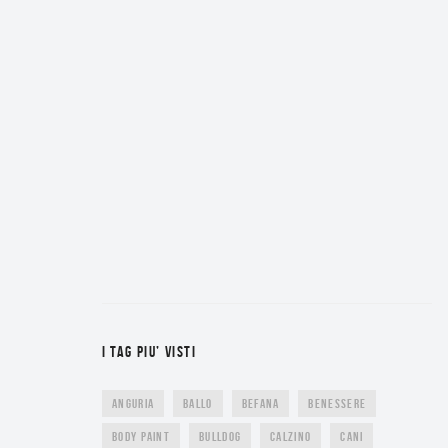
I TAG PIU’ VISTI
ANGURIA
BALLO
BEFANA
BENESSERE
BODY PAINT
BULLDOG
CALZINO
CANI