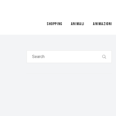
SHOPPING
ANIMALI
ANIMAZIONI