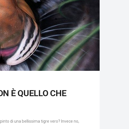
ON È QUELLO CHE
pinto di una bellissima tigre vero? Invece no,