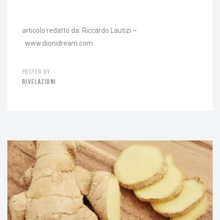
articolo redatto da: Riccardo Lautizi –
www.dionidream.com
POSTED BY
RIVELAZIONI