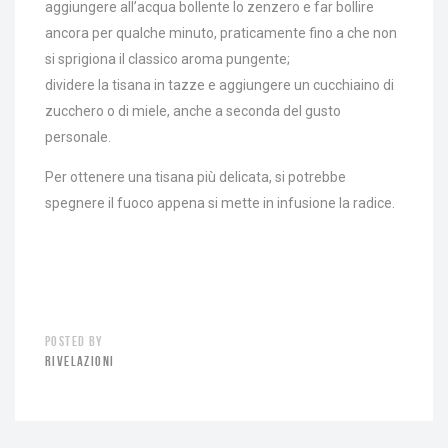
aggiungere all’acqua bollente lo zenzero e far bollire
ancora per qualche minuto, praticamente fino a che non
si sprigiona il classico aroma pungente;
dividere la tisana in tazze e aggiungere un cucchiaino di
zucchero o di miele, anche a seconda del gusto
personale.
Per ottenere una tisana più delicata, si potrebbe
spegnere il fuoco appena si mette in infusione la radice.
POSTED BY
RIVELAZIONI