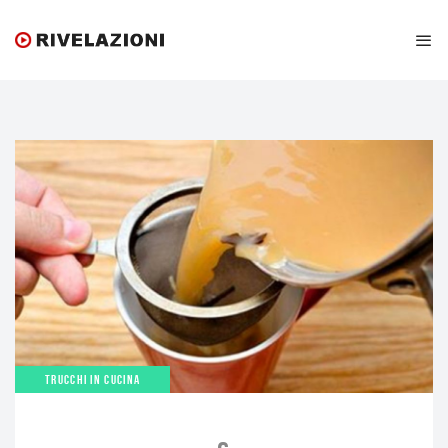
TRUCCHI IN CUCINA