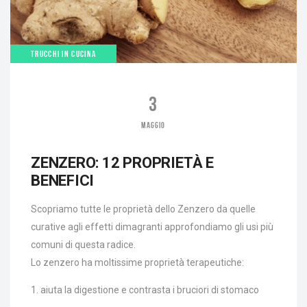
TRUCCHI IN CUCINA
3
MAGGIO
ZENZERO: 12 PROPRIETÀ E
BENEFICI
Scopriamo tutte le proprietà dello Zenzero da quelle
curative agli effetti dimagranti approfondiamo gli usi più
comuni di questa radice.
Lo zenzero ha moltissime proprietà terapeutiche:
1. aiuta la digestione e contrasta i bruciori di stomaco