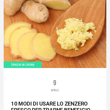
TRUCCHI IN CUCINA
9
APRILE
10 MODI DI USARE LO ZENZERO