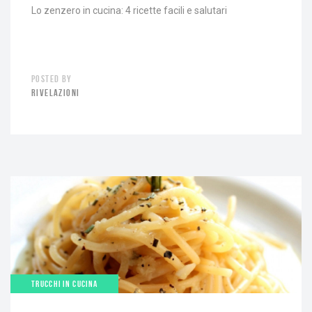
Lo zenzero in cucina: 4 ricette facili e salutari
POSTED BY
RIVELAZIONI
TRUCCHI IN CUCINA