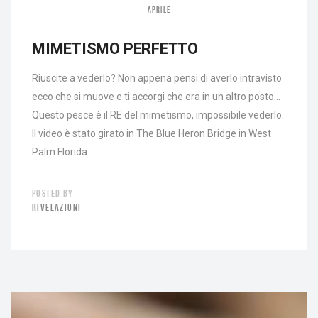
APRILE
MIMETISMO PERFETTO
Riuscite a vederlo? Non appena pensi di averlo intravisto
ecco che si muove e ti accorgi che era in un altro posto…
Questo pesce è il RE del mimetismo, impossibile vederlo.
Il video è stato girato in The Blue Heron Bridge in West
Palm Florida.
POSTED BY
RIVELAZIONI