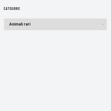
CATEGORIE