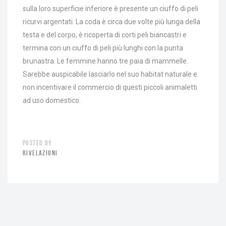
sulla loro superficie inferiore è presente un ciuffo di peli
ricurvi argentati. La coda è circa due volte più lunga della
testa e del corpo, è ricoperta di corti peli biancastri e
termina con un ciuffo di peli più lunghi con la punta
brunastra. Le femmine hanno tre paia di mammelle.
Sarebbe auspicabile lasciarlo nel suo habitat naturale e
non incentivare il commercio di questi piccoli animaletti
ad uso domestico.
POSTED BY
RIVELAZIONI