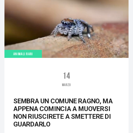
ANIMALI RARI
14
MARZO
SEMBRA UN COMUNE RAGNO, MA
APPENA COMINCIA A MUOVERSI
NON RIUSCIRETE A SMETTERE DI
GUARDARLO