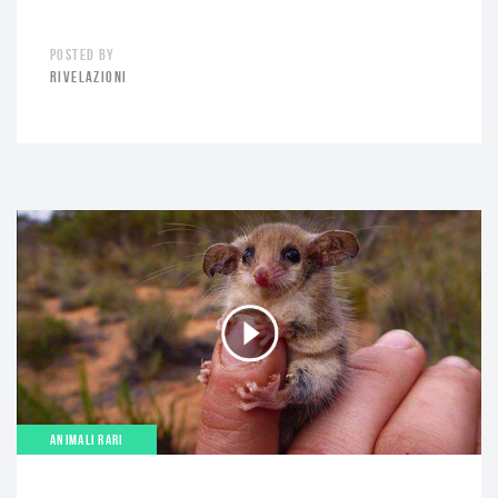
POSTED BY
RIVELAZIONI
ANIMALI RARI