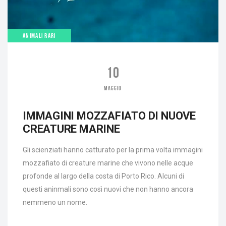
ANIMALI RARI
10
MAGGIO
IMMAGINI MOZZAFIATO DI NUOVE
CREATURE MARINE
Gli scienziati hanno catturato per la prima volta immagini
mozzafiato di creature marine che vivono nelle acque
profonde al largo della costa di Porto Rico. Alcuni di
questi aninmali sono così nuovi che non hanno ancora
nemmeno un nome.