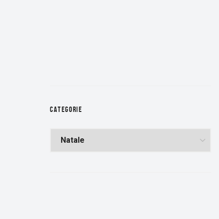
CATEGORIE