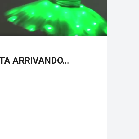
STA ARRIVANDO…