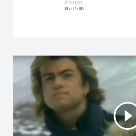
POSTED BY
RIVELAZIONI