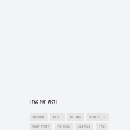
I TAG PIU’ VISTI
ANGURIA
BALLO
BEFANA
BENESSERE
BODY PAINT
BULLDOG
CALZINO
CANI