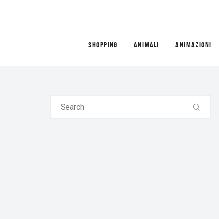
SHOPPING
ANIMALI
ANIMAZIONI