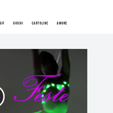
GIF
GIOCHI
CARTOLINE
AMORE