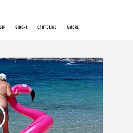
GIF
GIOCHI
CARTOLINE
AMORE