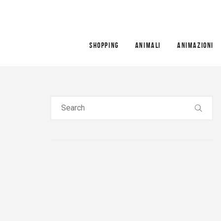
SHOPPING
ANIMALI
ANIMAZIONI