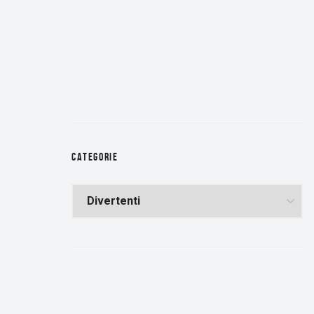
CATEGORIE