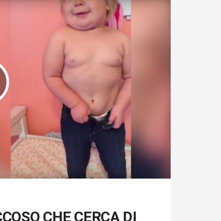
COSO CHE CERCA DI