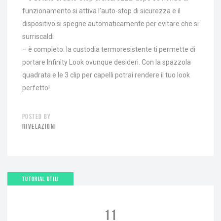
funzionamento si attiva l’auto-stop di sicurezza e il
dispositivo si spegne automaticamente per evitare che si
surriscaldi
– è completo: la custodia termoresistente ti permette di
portare Infinity Look ovunque desideri. Con la spazzola
quadrata e le 3 clip per capelli potrai rendere il tuo look
perfetto!
POSTED BY
RIVELAZIONI
TUTORIAL UTILI
11