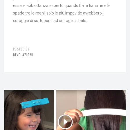
essere abbastanza esperto quando ha le fiamme e le
spade tra le mani, solo le più impavide avrebbero il
coraggio di sottoporsi ad un taglio simile.
POSTED BY
RIVELAZIONI