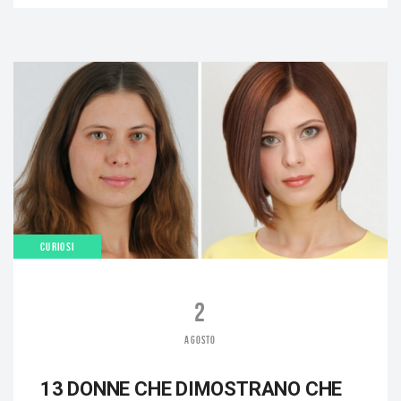
CURIOSI
2
AGOSTO
13 DONNE CHE DIMOSTRANO CHE