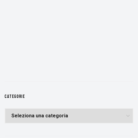
CATEGORIE