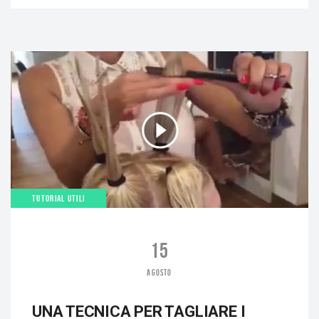
TUTORIAL UTILI
15
AGOSTO
UNA TECNICA PER TAGLIARE I