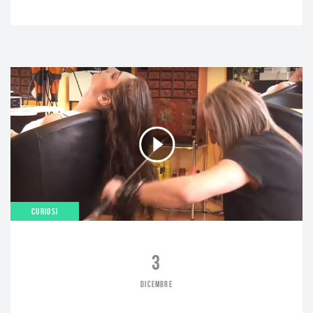
CURIOSI
3
DICEMBRE