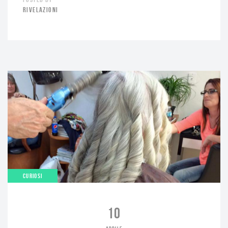
RIVELAZIONI
CURIOSI
10