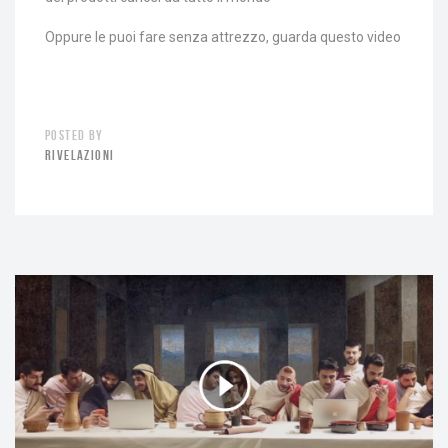
Oppure le puoi fare senza attrezzo, guarda questo video
POSTED BY
RIVELAZIONI