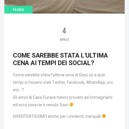
PASQUA
4
APRILE
COME SAREBBE STATA L’ULTIMA
CENA AI TEMPI DEI SOCIAL?
Come sarebbe stata l’ultima cena di Gesù se a quei
tempi ci fossero stati Twitter, Facebook, WhatsApp, ecc
ecc…?
Gli amici di Casa Surace hanno provato ad immaginarlo
ed ecco cosa ne è venuto fuori
DIVERTENTISSIMO anche per i credenti, tranquilli