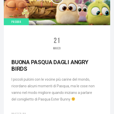
PASQUA
21
MARZO
BUONA PASQUA DAGLI ANGRY
BIRDS
I piccoli pulcini con le vocine più carine del mondo,
ricordano alcuni momenti di Pasqua, ma le cose non
vanno nel modo migliore quando iniziano a parlare
del coniglietto di Pasqua Ester Bunny