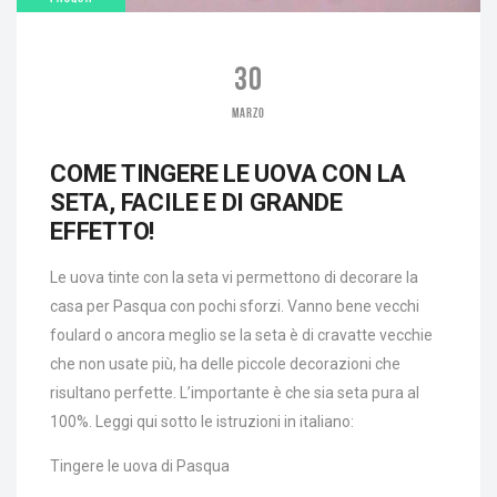
30
MARZO
COME TINGERE LE UOVA CON LA
SETA, FACILE E DI GRANDE
EFFETTO!
Le uova tinte con la seta vi permettono di decorare la
casa per Pasqua con pochi sforzi. Vanno bene vecchi
foulard o ancora meglio se la seta è di cravatte vecchie
che non usate più, ha delle piccole decorazioni che
risultano perfette. L’importante è che sia seta pura al
100%. Leggi qui sotto le istruzioni in italiano:
Tingere le uova di Pasqua