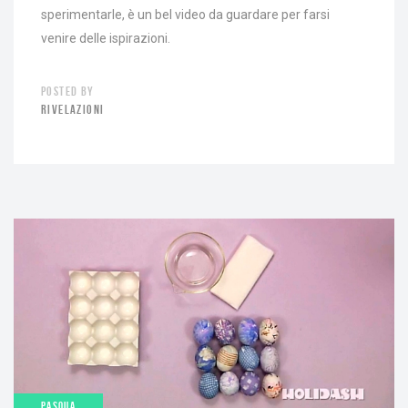
sperimentarle, è un bel video da guardare per farsi
venire delle ispirazioni.
POSTED BY
RIVELAZIONI
PASQUA