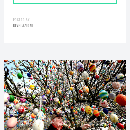
POSTED BY
RIVELAZIONI