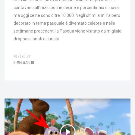
contavano all’inizio poche decine e poi centinaia di uova,
ma oggi ce ne sono oltre 10.000. Negli ultimi anni l’albero
decorato in tema pasquale è diventato celebre e nelle
settimane precedenti la Pasqua viene visitato da migliaia
di appassionati e curiosi
POSTED BY
RIVELAZIONI