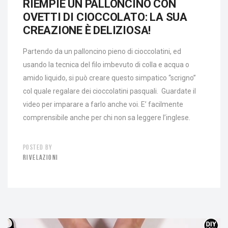
RIEMPIE UN PALLONCINO CON
OVETTI DI CIOCCOLATO: LA SUA
CREAZIONE È DELIZIOSA!
Partendo da un palloncino pieno di cioccolatini, ed
usando la tecnica del filo imbevuto di colla e acqua o
amido liquido, si può creare questo simpatico “scrigno”
col quale regalare dei cioccolatini pasquali. Guardate il
video per imparare a farlo anche voi. E’ facilmente
comprensibile anche per chi non sa leggere l’inglese.
POSTED BY
RIVELAZIONI