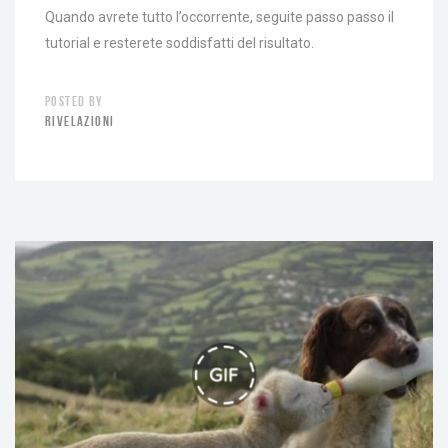
Quando avrete tutto l’occorrente, seguite passo passo il
tutorial e resterete soddisfatti del risultato.
POSTED BY
RIVELAZIONI