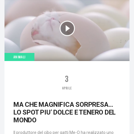
ANIMALI
3
APRILE
MA CHE MAGNIFICA SORPRESA…
LO SPOT PIU’ DOLCE E TENERO DEL
MONDO
Il produttore del cibo per gatti Me-O ha realizzato uno