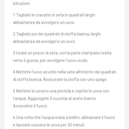
Istruzioni
1 Tagliate le cravatte in seta in quadrati larghi
abbastanza da avvolgere un uovo.
2 Tagliate poi dei quadrati di stoffa bianca, larghi
abbastanza da avvolgervi un uovo.
3 Usate un pezzo di seta, con la parte stampata rivolta
verso il guscio, per avvolgere l’uovo crudo.
4 Mettete l’uovo avvolto nella seta all’interno dei quadrati
di stoffa bianca. Assicurate la stoffa con uno spago.
5 Mettete le uova in una pentola e coprite le uova con
l’acqua. Aggiungete 3 cucchiai di aceto bianco.
Accendete il fuoco.
6 Una volta che l’acqua inizia a bollire, abbassate il fuoco
e lasciate cuocere le uova per 20 minuti.