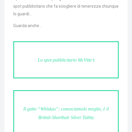
spot pubblicitario che fa sciogliere di tenerezza chiunque
lo guardi…
Guarda anche…
Lo spot pubblicitario McVitie’s
Il gatto “Whiskas”: conosciamolo meglio, è il
British Shorthair Silver Tabby