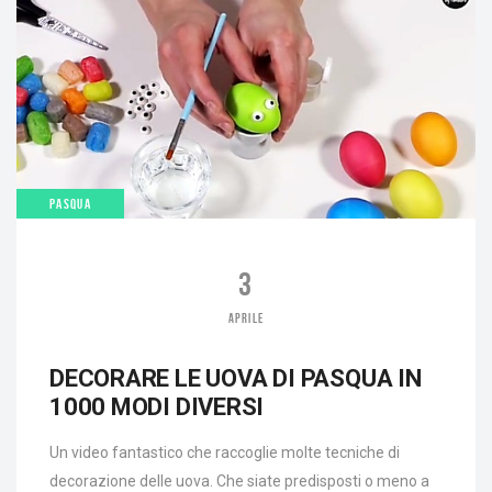
PASQUA
3
APRILE
DECORARE LE UOVA DI PASQUA IN
1000 MODI DIVERSI
Un video fantastico che raccoglie molte tecniche di
decorazione delle uova. Che siate predisposti o meno a