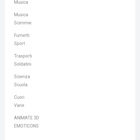
Musica
Musica
Scimmie
Fumetti
Sport
Trasporti
Soldatini
Scienza
Scuola
Cuori
Varie
ANIMATE 3D
EMOTICONS