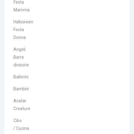
Festa
Mamma
Halloween
Festa
Donna
Angeli
Barre
divisorie
Ballerini
Bambini
Avatar
Creature
Cibo
/ Cucina