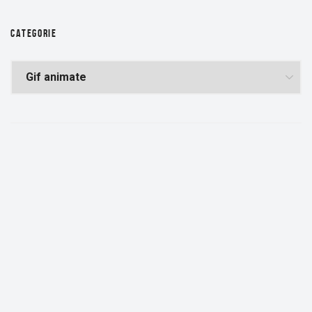
CATEGORIE