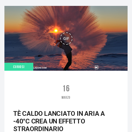
CURIOSI
16
MARZO
TÈ CALDO LANCIATO IN ARIA A
-40°C CREA UN EFFETTO
STRAORDINARIO