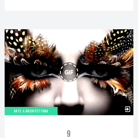
ARTE A ARCHITETTURA
9