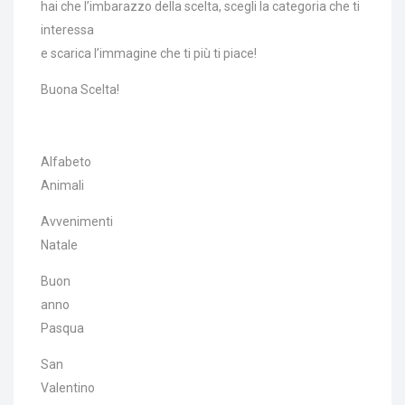
hai che l’imbarazzo della scelta, scegli la categoria che ti
interessa
e scarica l’immagine che ti più ti piace!
Buona Scelta!
Alfabeto
Animali
Avvenimenti
Natale
Buon
anno
Pasqua
San
Valentino