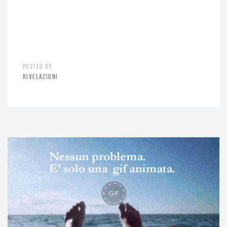
POSTED BY
RIVELAZIONI