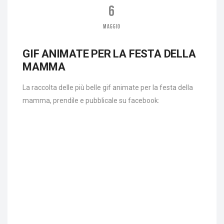
6
MAGGIO
GIF ANIMATE PER LA FESTA DELLA
MAMMA
La raccolta delle più belle gif animate per la festa della
mamma, prendile e pubblicale su facebook: