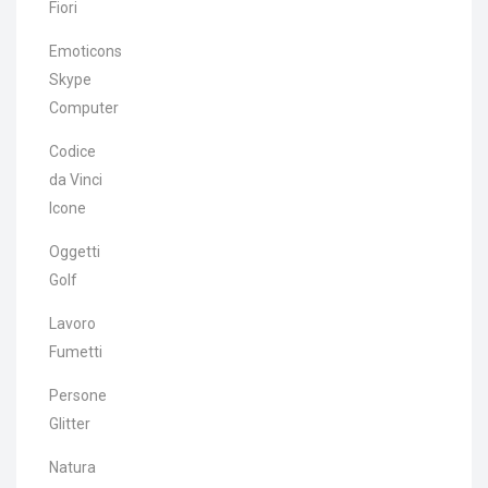
Fiori
Emoticons
Skype
Computer
Codice
da Vinci
Icone
Oggetti
Golf
Lavoro
Fumetti
Persone
Glitter
Natura