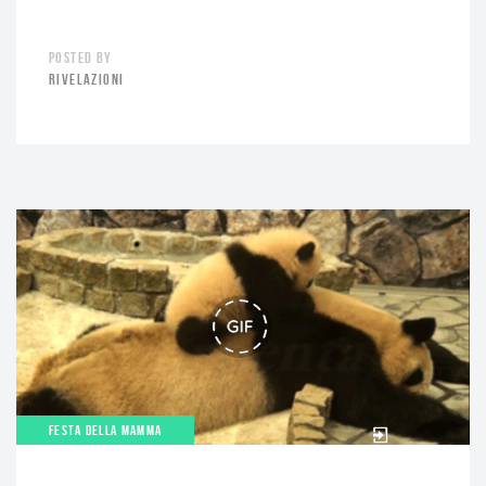
POSTED BY
RIVELAZIONI
FESTA DELLA MAMMA