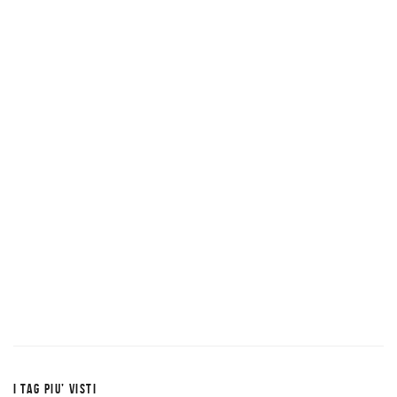
I TAG PIU’ VISTI