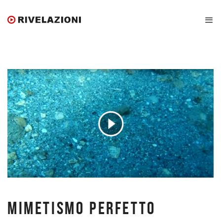
MIMETISMO PERFETTO