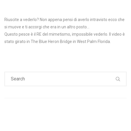
Riuscite a vederlo? Non appena pensi di averlo intravisto ecco che
si muove e ti accorgi che era in un altro posto…
Questo pesce è il RE del mimetismo, impossibile vederlo. Il video è
stato girato in The Blue Heron Bridge in West Palm Florida.