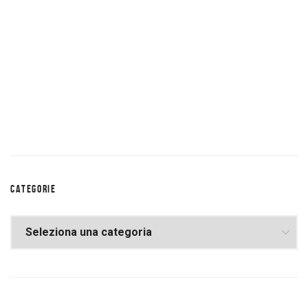
CATEGORIE