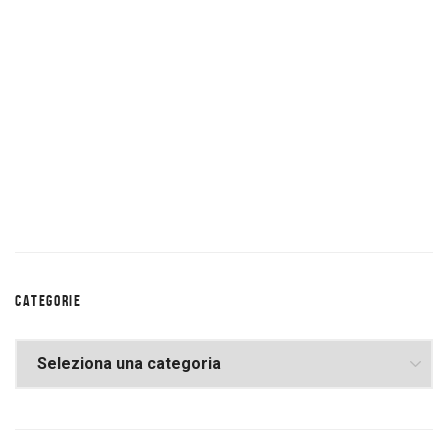
CATEGORIE