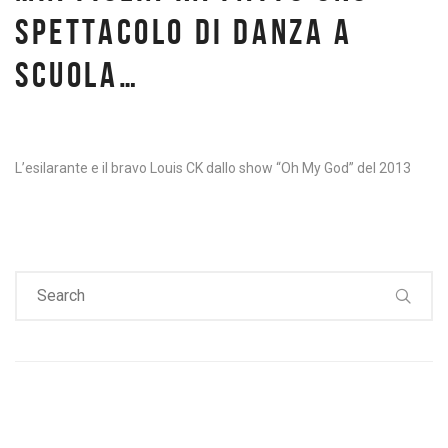
SPETTACOLO DI DANZA A
SCUOLA…
L’esilarante e il bravo Louis CK dallo show “Oh My God” del 2013