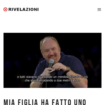
MIA FIGLIA HA FATTO UNO