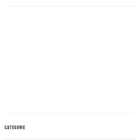
CATEGORIE