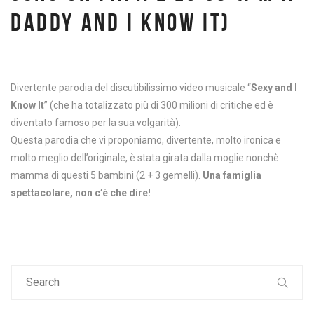
DADDY AND I KNOW IT)
Divertente parodia del discutibilissimo video musicale “
Sexy and I
Know It
” (che ha totalizzato più di 300 milioni di critiche ed è
diventato famoso per la sua volgarità).
Questa parodia che vi proponiamo, divertente, molto ironica e
molto meglio dell’originale, è stata girata dalla moglie nonchè
mamma di questi 5 bambini (2 + 3 gemelli).
Una famiglia
spettacolare, non c’è che dire!