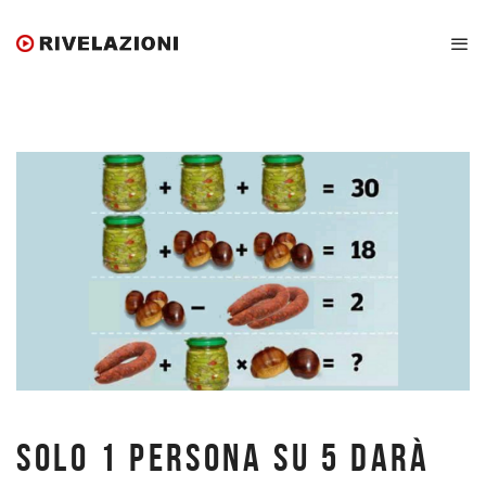
SOLO 1 PERSONA SU 5 DARÀ