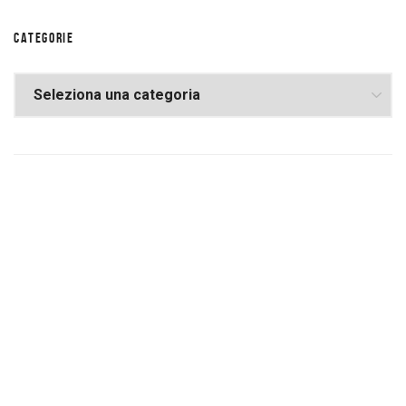
CATEGORIE