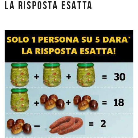
LA RISPOSTA ESATTA