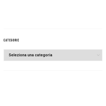
CATEGORIE