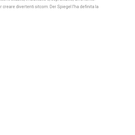
r creare divertenti sitcom. Der Spiegel l’ha definita la