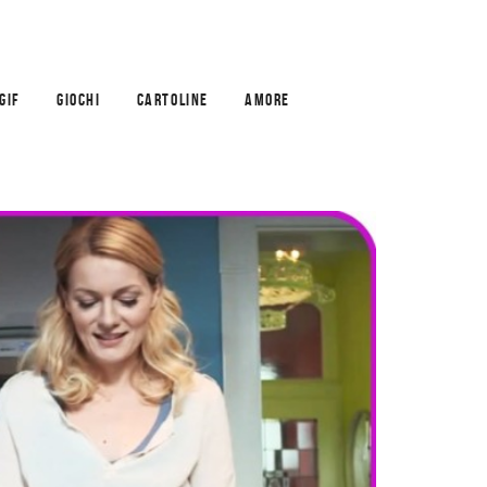
GIF
GIOCHI
CARTOLINE
AMORE