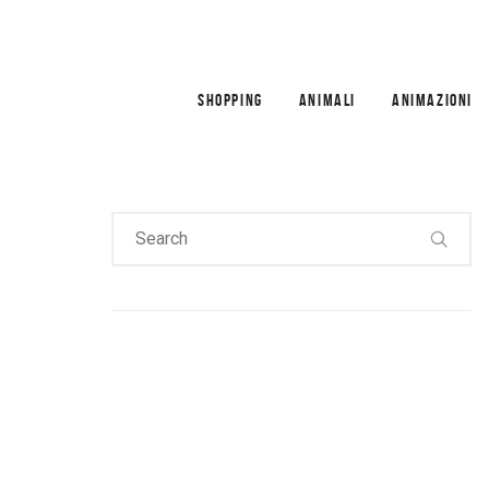
SHOPPING
ANIMALI
ANIMAZIONI