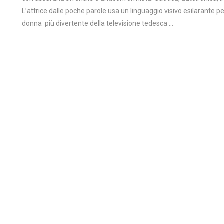
L’attrice dalle poche parole usa un linguaggio visivo esilarante pe
donna più divertente della televisione tedesca …