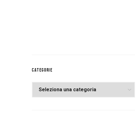
CATEGORIE