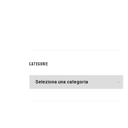
CATEGORIE