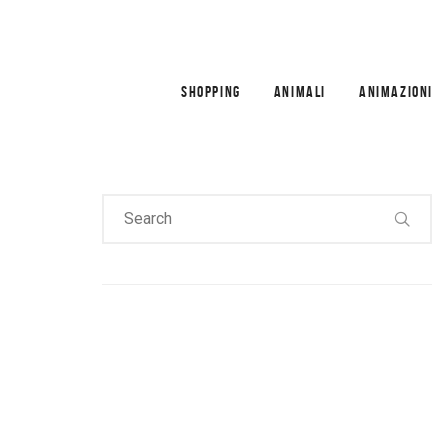
SHOPPING
ANIMALI
ANIMAZIONI