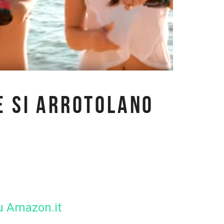
E SI ARROTOLANO
 Amazon.it