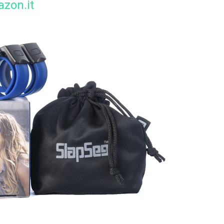
zon.it