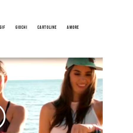
GIF
GIOCHI
CARTOLINE
AMORE