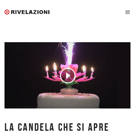
LA CANDELA CHE SI APRE