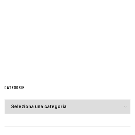
CATEGORIE