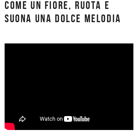
COME UN FIORE, RUOTA E
SUONA UNA DOLCE MELODIA