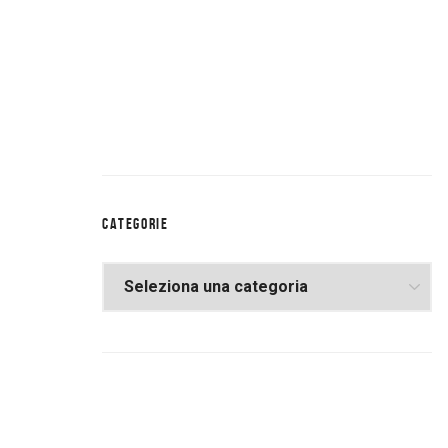
CATEGORIE