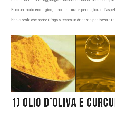
Ecco un modo
ecologico
, sano e
naturale
, per migliorare l’aspe
Non ci resta che aprire il frigo o recarsi in dispensa per trovare i
1) OLIO D’OLIVA E CURC