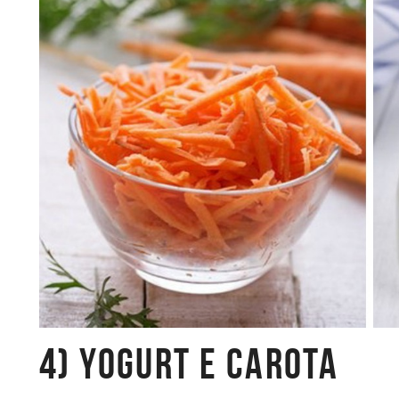
4) YOGURT E CAROTA