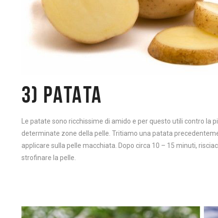
3) PATATA
Le patate sono ricchissime di amido e per questo utili contro la
determinate zone della pelle. Tritiamo una patata precedenteme
applicare sulla pelle macchiata. Dopo circa 10 – 15 minuti, ris
strofinare la pelle.