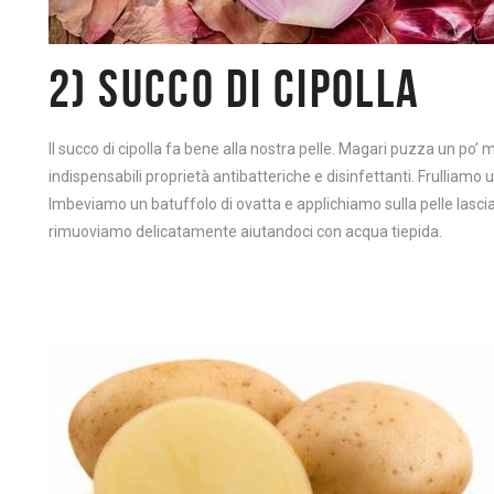
2) SUCCO DI CIPOLLA
Il succo di cipolla fa bene alla nostra pelle. Magari puzza un po
indispensabili proprietà antibatteriche e disinfettanti. Frulliamo
Imbeviamo un batuffolo di ovatta e applichiamo sulla pelle lasci
rimuoviamo delicatamente aiutandoci con acqua tiepida.