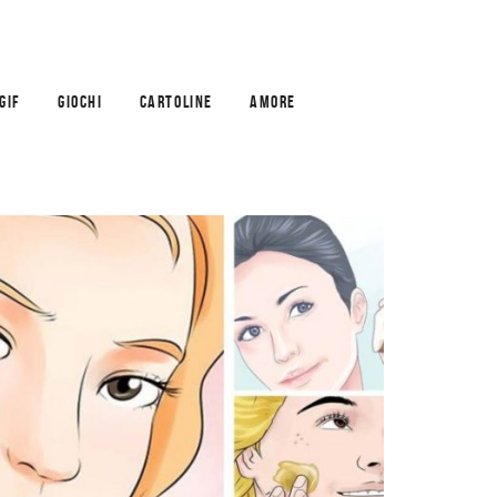
GIF
GIOCHI
CARTOLINE
AMORE