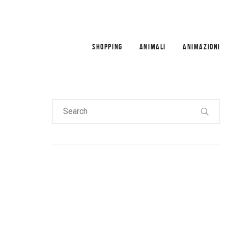
SHOPPING
ANIMALI
ANIMAZIONI