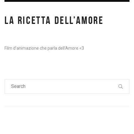
LA RICETTA DELL’AMORE
Film d’animazione che parla dell’Amore <3