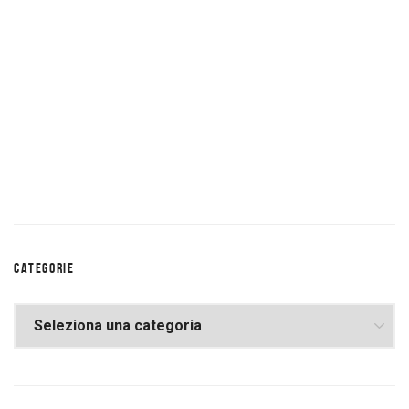
CATEGORIE