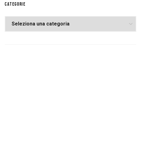
CATEGORIE