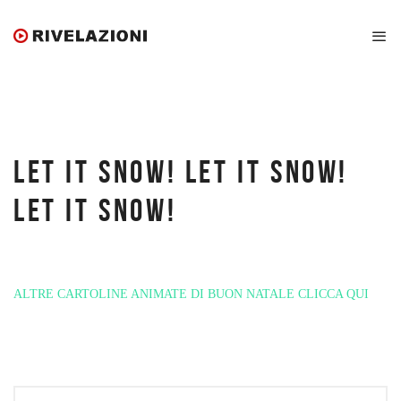
LET IT SNOW! LET IT SNOW!
LET IT SNOW!
ALTRE CARTOLINE ANIMATE DI BUON NATALE CLICCA QUI