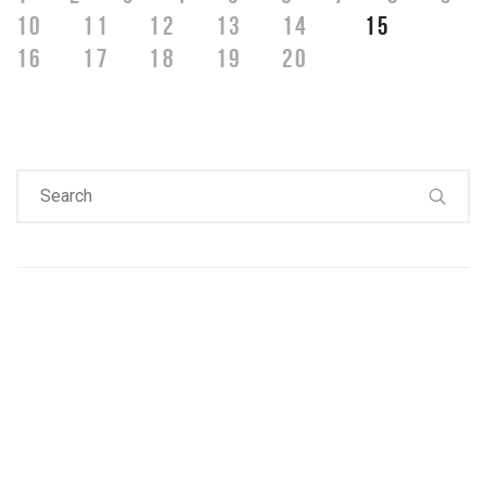
10
11
12
13
14
15
16
17
18
19
20