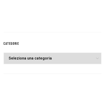
CATEGORIE