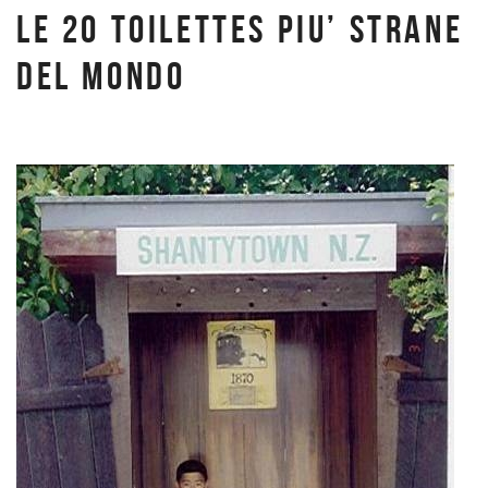
LE 20 TOILETTES PIU’ STRANE
DEL MONDO