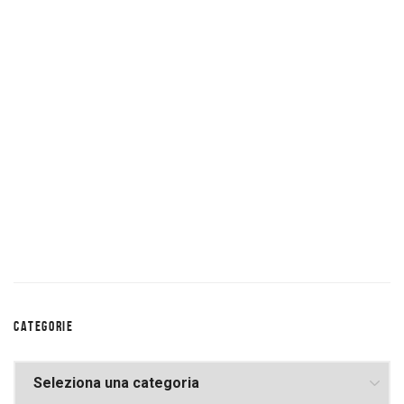
CATEGORIE