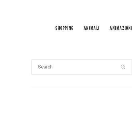
SHOPPING
ANIMALI
ANIMAZIONI