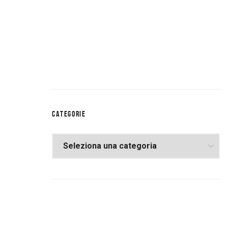
CATEGORIE