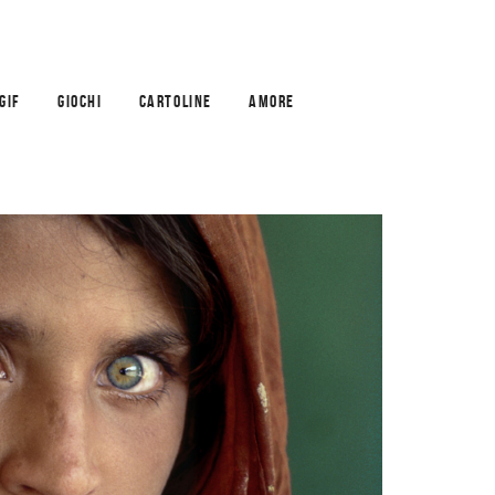
GIF
GIOCHI
CARTOLINE
AMORE