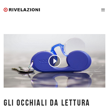
GLI OCCHIALI DA LETTURA