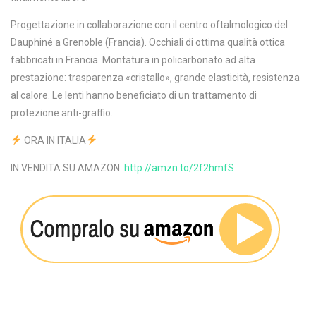
Progettazione in collaborazione con il centro oftalmologico del
Dauphiné a Grenoble (Francia). Occhiali di ottima qualità ottica
fabbricati in Francia. Montatura in policarbonato ad alta
prestazione: trasparenza «cristallo», grande elasticità, resistenza
al calore. Le lenti hanno beneficiato di un trattamento di
protezione anti-graffio.
ORA IN ITALIA
IN VENDITA SU AMAZON:
http://amzn.to/2f2hmfS