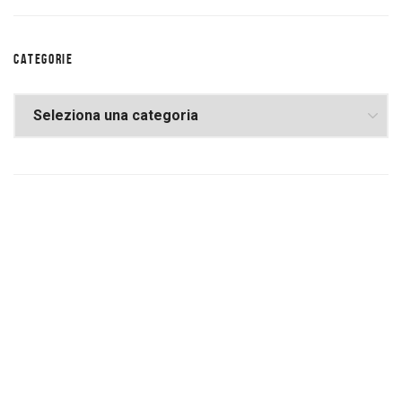
CATEGORIE