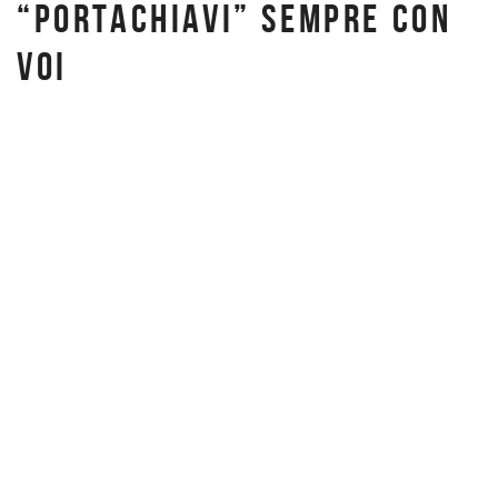
“PORTACHIAVI” SEMPRE CON
VOI