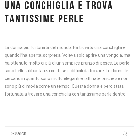
UNA CONCHIGLIA E TROVA
TANTISSIME PERLE
La donna più fortunata del mondo. Ha trovato una conchiglia e
quando l’ha aperta..sorpresa! Voleva solo aprire una vongola, ma
ha ottenuto molto di più di un semplice pranzo di pesce. Le perle
sono belle, abbastanza costose e difficili da trovare. Le donne le
cercano in quanto sono molto eleganti e raffinate, anche se non
sono più di moda come un tempo. Questa donna è però stata
fortunata a trovare una conchiglia con tantissime perle dentro.