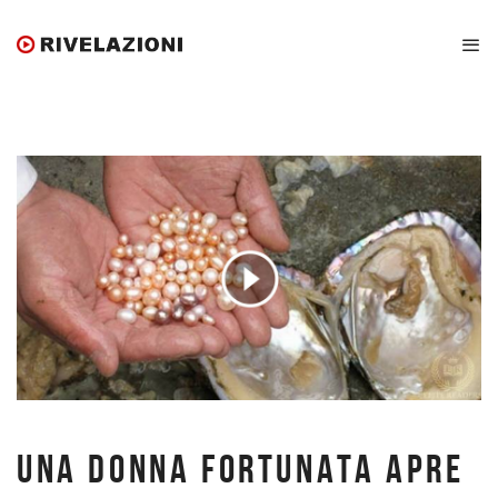
UNA DONNA FORTUNATA APRE