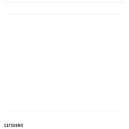
CATEGORIE