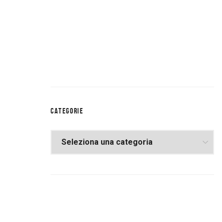
CATEGORIE