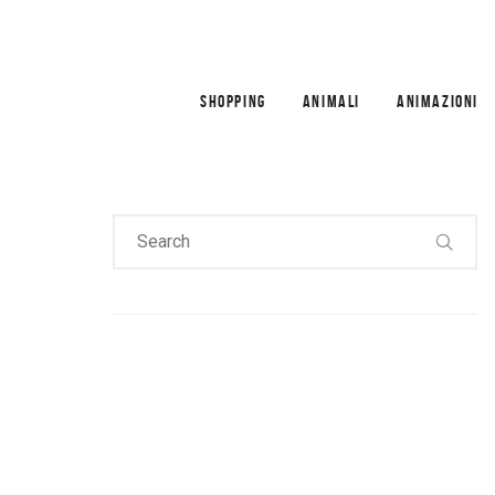
SHOPPING
ANIMALI
ANIMAZIONI