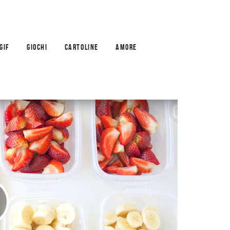
GIF
GIOCHI
CARTOLINE
AMORE