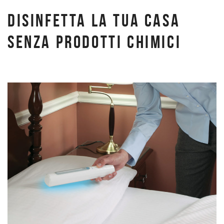
DISINFETTA LA TUA CASA
SENZA PRODOTTI CHIMICI