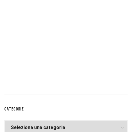
CATEGORIE