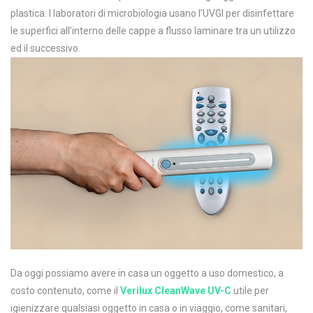
plastica. I laboratori di microbiologia usano l’UVGI per disinfettare
le superfici all’interno delle cappe a flusso laminare tra un utilizzo
ed il successivo.
Da oggi possiamo avere in casa un oggetto a uso domestico, a
costo contenuto, come il
Verilux CleanWave UV-C
utile per
igienizzare qualsiasi oggetto in casa o in viaggio, come sanitari,