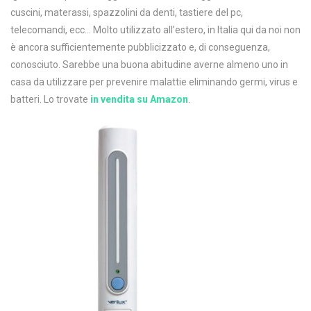
cuscini, materassi, spazzolini da denti, tastiere del pc,
telecomandi, ecc… Molto utilizzato all’estero, in Italia qui da noi non
è ancora sufficientemente pubblicizzato e, di conseguenza,
conosciuto. Sarebbe una buona abitudine averne almeno uno in
casa da utilizzare per prevenire malattie eliminando germi, virus e
batteri. Lo trovate
in vendita su Amazon
.