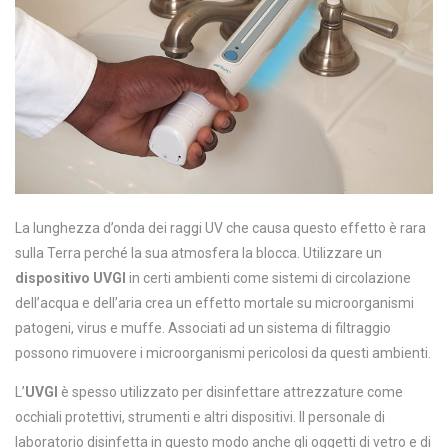
La lunghezza d’onda dei raggi UV che causa questo effetto è rara
sulla Terra perché la sua atmosfera la blocca. Utilizzare un
dispositivo UVGI
in certi ambienti come sistemi di circolazione
dell’acqua e dell’aria crea un effetto mortale su microorganismi
patogeni, virus e muffe. Associati ad un sistema di filtraggio
possono rimuovere i microorganismi pericolosi da questi ambienti.
L’
UVGI
è spesso utilizzato per disinfettare attrezzature come
occhiali protettivi, strumenti e altri dispositivi. Il personale di
laboratorio disinfetta in questo modo anche gli oggetti di vetro e di