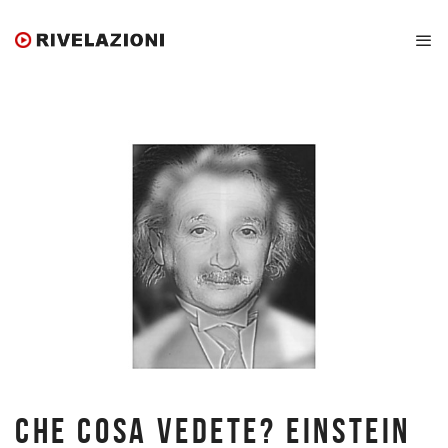
CHE COSA VEDETE? EINSTEIN