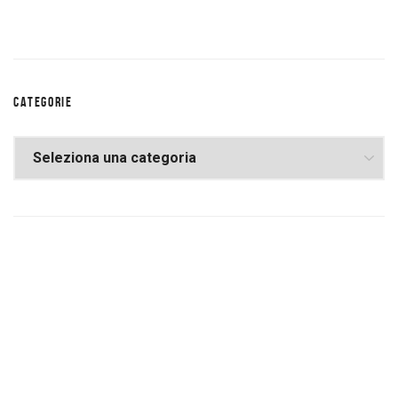
CATEGORIE