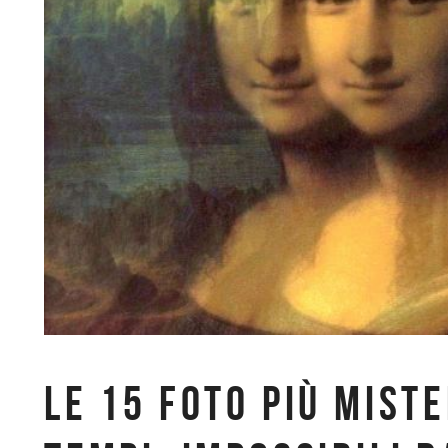
LE 15 FOTO PIÙ MISTE