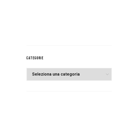
CATEGORIE