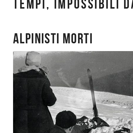
TEMPI, IMPOSSIBILI 
ALPINISTI MORTI