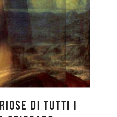
RIOSE DI TUTTI I