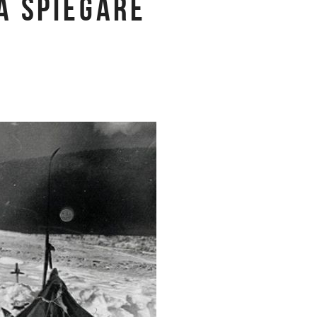
DA SPIEGARE