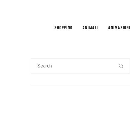
SHOPPING
ANIMALI
ANIMAZIONI