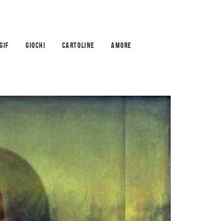
GIF
GIOCHI
CARTOLINE
AMORE