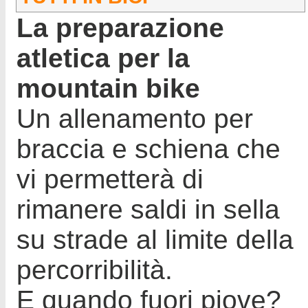
La preparazione
atletica per la
mountain bike
Un allenamento per
braccia e schiena che
vi permetterà di
rimanere saldi in sella
su strade al limite della
percorribilità.
E quando fuori piove?