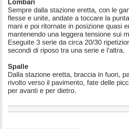
Lombari
Sempre dalla stazione eretta, con le g
flesse e unite, andate a toccare la punta
mani e poi ritornate in posizione quasi e
mantenendo una leggera tensione sui mu
Eseguite 3 serie da circa 20/30 ripetizio
secondi di riposo tra una serie e l’altra.
Spalle
Dalla stazione eretta, braccia in fuori, 
rivolto verso il pavimento, fate delle pic
per avanti e per dietro.