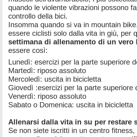
quando le violente vibrazioni possono far
controllo della bici.
Insomma quando si va in mountain bike,
essere ciclisti solo dalla vita in giù, pe
settimana di allenamento di un vero 
essere così:
Lunedì: esercizi per la parte superiore d
Martedì: riposo assoluto
Mercoledì: uscita in bicicletta
Giovedì :esercizi per la parte superiore 
Venerdì: riposo assoluto
Sabato o Domenica: uscita in bicicletta
Allenarsi dalla vita in su per restare s
Se non siete iscritti in un centro fitness