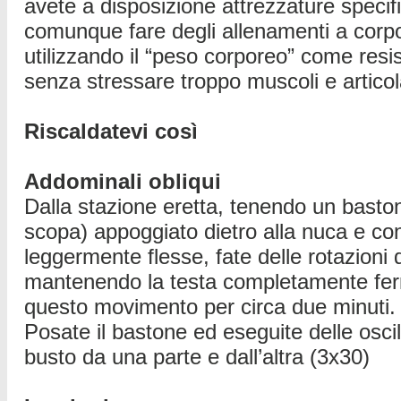
avete a disposizione attrezzature specif
comunque fare degli allenamenti a corpo
utilizzando il “peso corporeo” come resi
senza stressare troppo muscoli e articol
Riscaldatevi così
Addominali obliqui
Dalla stazione eretta, tenendo un basto
scopa) appoggiato dietro alla nuca e c
leggermente flesse, fate delle rotazioni 
mantenendo la testa completamente fe
questo movimento per circa due minuti.
Posate il bastone ed eseguite delle oscill
busto da una parte e dall’altra (3x30)