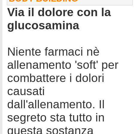
Via il dolore con la
glucosamina
Niente farmaci nè
allenamento 'soft' per
combattere i dolori
causati
dall'allenamento. Il
segreto sta tutto in
questa sostanza