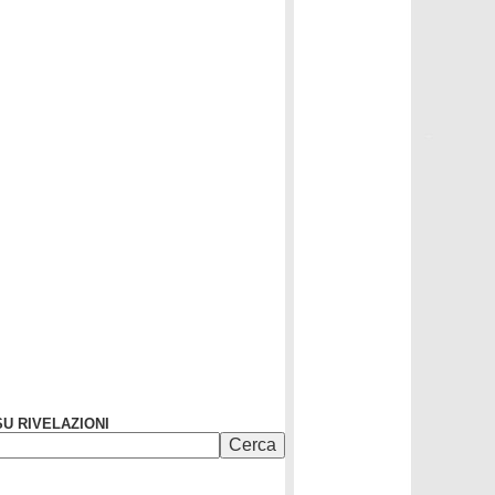
U RIVELAZIONI