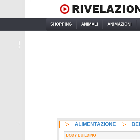
SHOPPING
ANIMALI
ANIMAZIONI
ALIMENTAZIONE
BE
BODY BUILDING