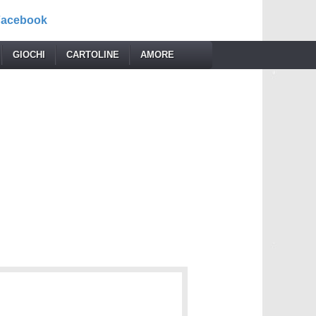
 Facebook
GIOCHI
CARTOLINE
AMORE