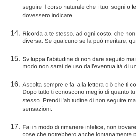
seguire il corso naturale che i tuoi sogni o l
dovessero indicare.
Ricorda a te stesso, ad ogni costo, che non t
diversa. Se qualcuno se la può meritare, qu
Sviluppa l’abitudine di non dare seguito mai 
modo non sarai deluso dall’eventualità di un
Ascolta sempre e fai alla lettera ciò che ti con
Dopo tutto ti conoscono meglio di quanto t
stesso. Prendi l’abitudine di non seguire mai i
sensazioni.
Fai in modo di rimanere infelice, non trovare
cose che potrebbero anche lontanamente pi