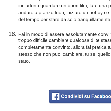
includono guardare un buon film, fare una 
andare a pranzo fuori, iniziare un hobby o
del tempo per stare da solo tranquillamente
Fai in modo di essere assolutamente convi
troppo difficile cambiare qualcosa di te ste
completamente convinto, allora fai pratica tutt
stesso che non puoi cambiare, tu sei quello
stato.