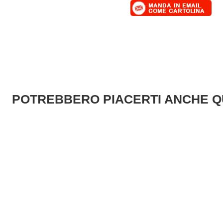
POTREBBERO PIACERTI ANCHE Q