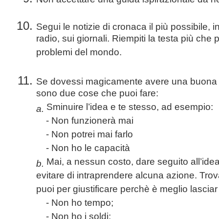
Segui le notizie di cronaca il più possibile, in
radio, sui giornali. Riempiti la testa più che p
problemi del mondo.
Se dovessi magicamente avere una buona i
sono due cose che puoi fare:
Sminuire l’idea e te stesso, ad esempio:
a.
- Non funzionerà mai
- Non potrei mai farlo
- Non ho le capacità
Mai, a nessun costo, dare seguito all’idea
b.
evitare di intraprendere alcuna azione. Trov
puoi per giustificare perchè è meglio lascia
- Non ho tempo;
- Non ho i soldi;