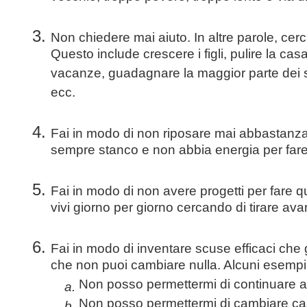
Non chiedere mai aiuto. In altre parole, cerca
Questo include crescere i figli, pulire la casa
vacanze, guadagnare la maggior parte dei so
ecc.
Fai in modo di non riposare mai abbastanza
sempre stanco e non abbia energia per fare 
Fai in modo di non avere progetti per fare qua
vivi giorno per giorno cercando di tirare ava
Fai in modo di inventare scuse efficaci che gi
che non puoi cambiare nulla. Alcuni esempi
Non posso permettermi di continuare a 
a.
Non posso permettermi di cambiare ca
b.