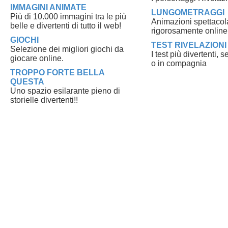
IMMAGINI ANIMATE
LUNGOMETRAGGI
Più di 10.000 immagini tra le più
Animazioni spettacola
belle e divertenti di tutto il web!
rigorosamente online
GIOCHI
TEST RIVELAZIONI
Selezione dei migliori giochi da
I test più divertenti, 
giocare online.
o in compagnia
TROPPO FORTE BELLA
QUESTA
Uno spazio esilarante pieno di
storielle divertenti!!