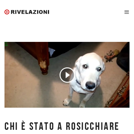
CHI È STATO A ROSICCHIARE