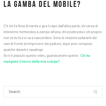
LA GAMBA DEL MOBILE?
C’è chi fa finta di niente e gira il capo dall’altra parte, chi cerca di
intenerire mettendosi a zampe all’aria, chi scodinzola e chi proprio
non ce la fa e si va a nascondere. Sono le reazioni esilaranti dei
cani di fronte al rimprovero dei padroni, dopo aver compiuto
qualche disastro casalingo.
Se ti è piaciuto questo video, guarda anche questo:
Chi ha
mangiato il tacco della mia scarpa?