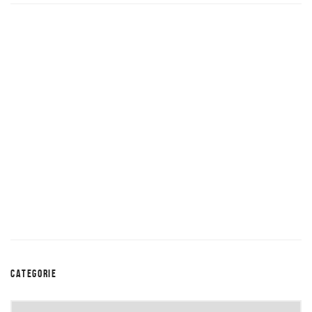
CATEGORIE