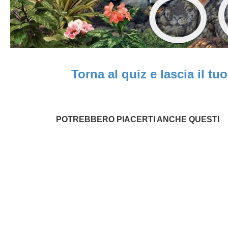
Torna al quiz e lascia il t
POTREBBERO PIACERTI ANCHE QUESTI