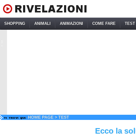
SHOPPING
ANIMALI
ANIMAZIONI
COME FARE
TEST
HOME PAGE
>
TEST
Ecco la so