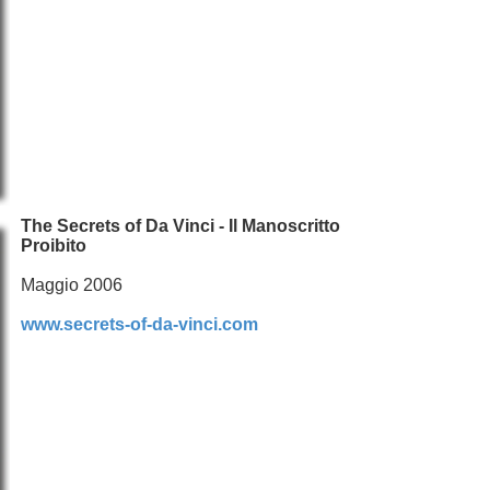
The Secrets of Da Vinci - Il Manoscritto
Proibito
Maggio 2006
www.secrets-of-da-vinci.com