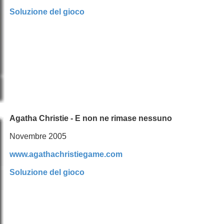
Soluzione del gioco
Agatha Christie - E non ne rimase nessuno
Novembre 2005
www.agathachristiegame.com
Soluzione del gioco