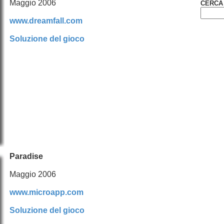
Maggio 2006
CERCA 
www.dreamfall.com
Soluzione del gioco
Paradise
Maggio 2006
www.microapp.com
Soluzione del gioco