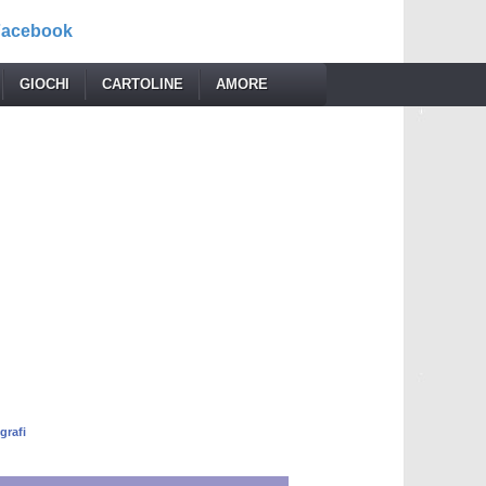
 Facebook
GIOCHI
CARTOLINE
AMORE
grafi