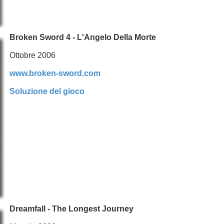
Broken Sword 4 - L'Angelo Della Morte
Ottobre 2006
www.broken-sword.com
Soluzione del gioco
Dreamfall - The Longest Journey