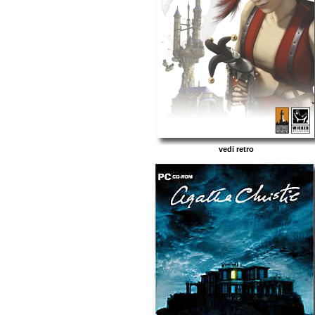
vedi retro