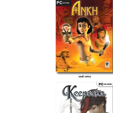
vedi retro