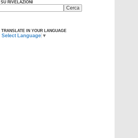
SU RIVELAZIONI
TRANSLATE IN YOUR LANGUAGE
Select Language
▼