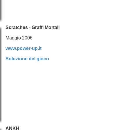
Scratches - Graffi Mortali
Maggio 2006
www.power-up.it
Soluzione del gioco
ANKH