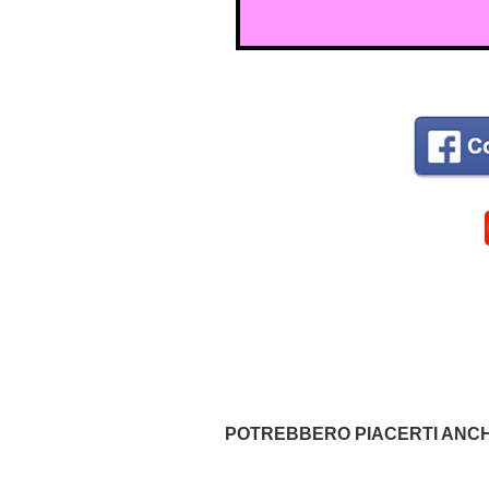
POTREBBERO PIACERTI ANCH