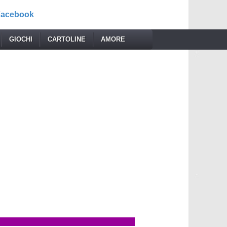
 Facebook
GIOCHI
CARTOLINE
AMORE