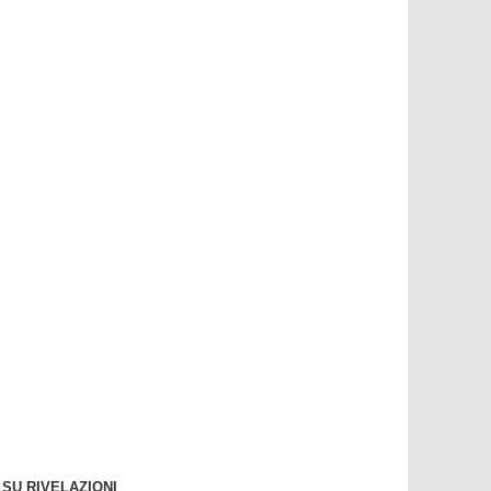
SU RIVELAZIONI