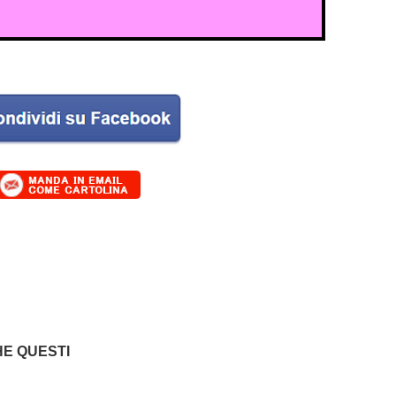
E QUESTI