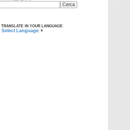
TRANSLATE IN YOUR LANGUAGE
Select Language
▼