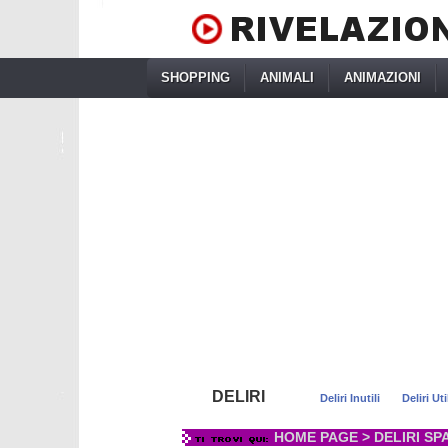
SHOPPING
ANIMALI
ANIMAZIONI
DELIRI
Deliri Inutili
Deliri Uti
HOME PAGE
>
DELIRI SP